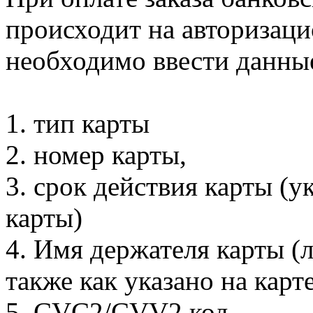
происходит на авторизаци
необходимо ввести данны
1. тип карты
2. номер карты,
3. срок действия карты (у
карты)
4. Имя держателя карты (
также как указано на карт
5. CVC2/CVV2 код