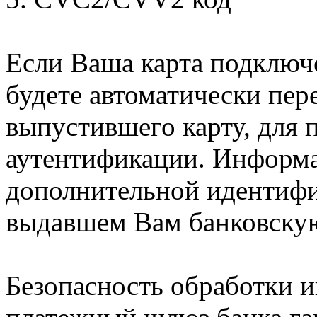
Если Ваша карта подключе
будете автоматически пер
выпустившего карту, для
аутентификации. Информа
дополнительной идентифи
выдавшем Вам банковскую
Безопасность обработки и