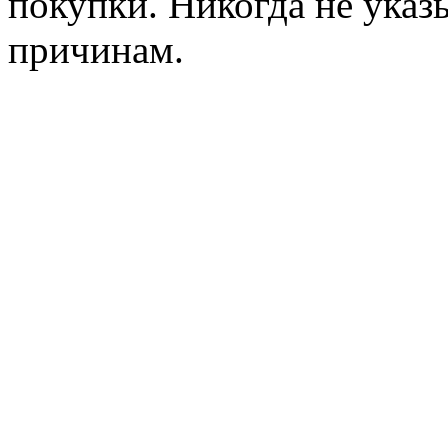
покупки. Никогда не указ
причинам.